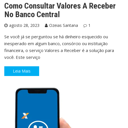
Como Consultar Valores A Receber
No Banco Central
agosto 28, 2023
Ozeias Santana
1
Se você já se perguntou se há dinheiro esquecido ou
inesperado em algum banco, consórcio ou instituição
financeira, o serviço Valores a Receber é a solução para
você. Este serviço
Leia Mais