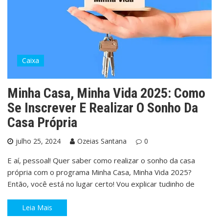
Caixa
Minha Casa, Minha Vida 2025: Como
Se Inscrever E Realizar O Sonho Da
Casa Própria
julho 25, 2024
Ozeias Santana
0
E aí, pessoal! Quer saber como realizar o sonho da casa
própria com o programa Minha Casa, Minha Vida 2025?
Então, você está no lugar certo! Vou explicar tudinho de
Leia Mais