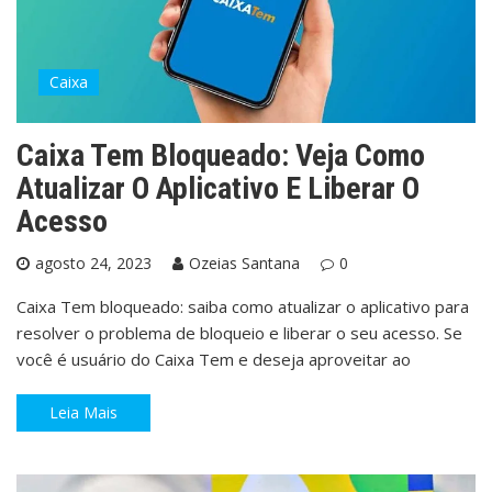
Caixa
Caixa Tem Bloqueado: Veja Como
Atualizar O Aplicativo E Liberar O
Acesso
agosto 24, 2023
Ozeias Santana
0
Caixa Tem bloqueado: saiba como atualizar o aplicativo para
resolver o problema de bloqueio e liberar o seu acesso. Se
você é usuário do Caixa Tem e deseja aproveitar ao
Leia Mais