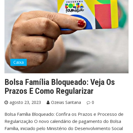
Caixa
Bolsa Família Bloqueado: Veja Os
Prazos E Como Regularizar
agosto 23, 2023
Ozeias Santana
0
Bolsa Família Bloqueado: Confira os Prazos e Processo de
Regularização O novo calendário de pagamento do Bolsa
Família, iniciado pelo Ministério do Desenvolvimento Social