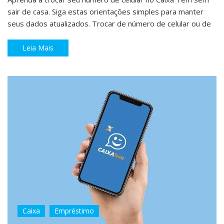
sair de casa. Siga estas orientações simples para manter
seus dados atualizados. Trocar de número de celular ou de
Leia Mais
Caixa
Empréstimo