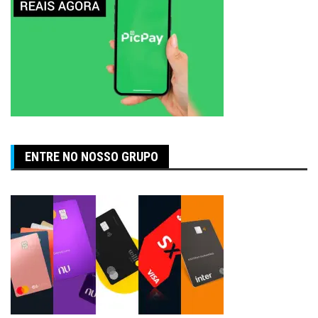
ENTRE NO NOSSO GRUPO