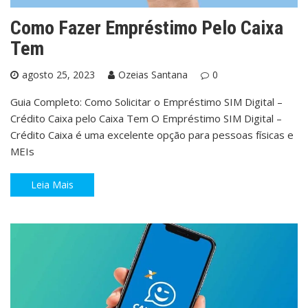
Como Fazer Empréstimo Pelo Caixa
Tem
agosto 25, 2023
Ozeias Santana
0
Guia Completo: Como Solicitar o Empréstimo SIM Digital –
Crédito Caixa pelo Caixa Tem O Empréstimo SIM Digital –
Crédito Caixa é uma excelente opção para pessoas físicas e
MEIs
Leia Mais