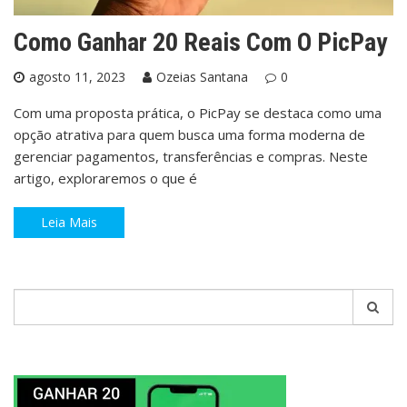
Como Ganhar 20 Reais Com O PicPay
agosto 11, 2023
Ozeias Santana
0
Com uma proposta prática, o PicPay se destaca como uma
opção atrativa para quem busca uma forma moderna de
gerenciar pagamentos, transferências e compras. Neste
artigo, exploraremos o que é
Leia Mais
Pesquisar
por: