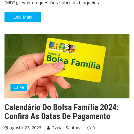
(MDS), levantou questões sobre os bloqueios
Leia Mais
Caixa
Calendário Do Bolsa Família 2024:
Confira As Datas De Pagamento
agosto 22, 2023
Ozeias Santana
0