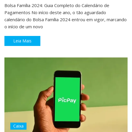
Bolsa Família 2024: Guia Completo do Calendário de
Pagamentos No início deste ano, o tão aguardado
calendário do Bolsa Família 2024 entrou em vigor, marcando
o início de um novo
Leia Mais
Caixa