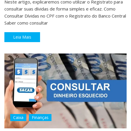
Neste artigo, explicaremos como utilizar o Registrato para
consultar suas dívidas de forma simples e eficaz. Como
Consultar Dívidas no CPF com o Registrato do Banco Central
Saber como consultar
Leia Mais
Caixa
Finanças