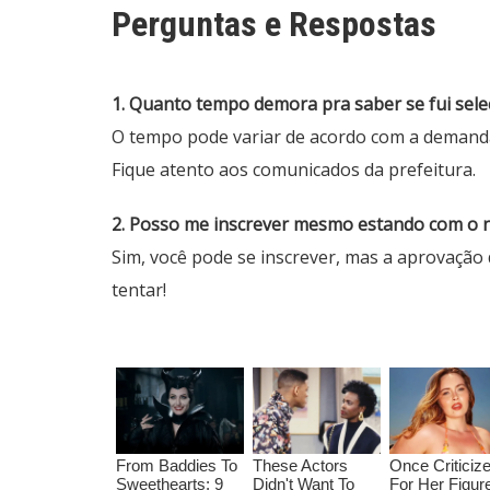
Perguntas e Respostas
1. Quanto tempo demora pra saber se fui sel
O tempo pode variar de acordo com a demanda
Fique atento aos comunicados da prefeitura.
2. Posso me inscrever mesmo estando com o 
Sim, você pode se inscrever, mas a aprovação d
tentar!