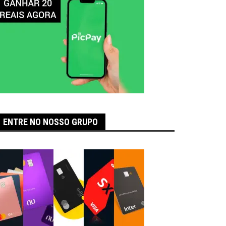
ENTRE NO NOSSO GRUPO