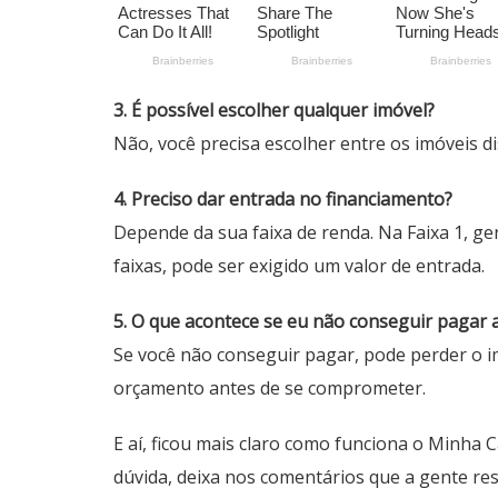
3. É possível escolher qualquer imóvel?
Não, você precisa escolher entre os imóveis d
4. Preciso dar entrada no financiamento?
Depende da sua faixa de renda. Na Faixa 1, g
faixas, pode ser exigido um valor de entrada.
5. O que acontece se eu não conseguir pagar 
Se você não conseguir pagar, pode perder o i
orçamento antes de se comprometer.
E aí, ficou mais claro como funciona o Minha 
dúvida, deixa nos comentários que a gente re