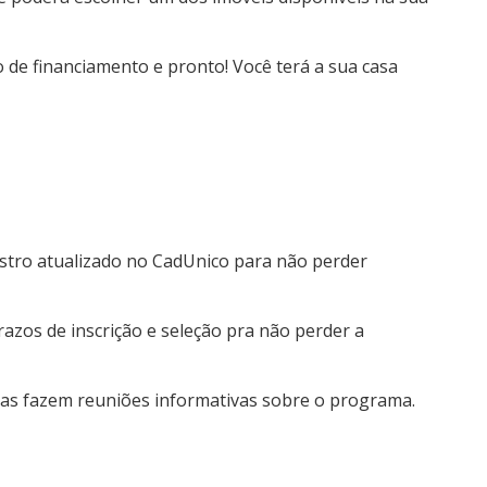
o de financiamento e pronto! Você terá a sua casa
tro atualizado no CadUnico para não perder
azos de inscrição e seleção pra não perder a
as fazem reuniões informativas sobre o programa.