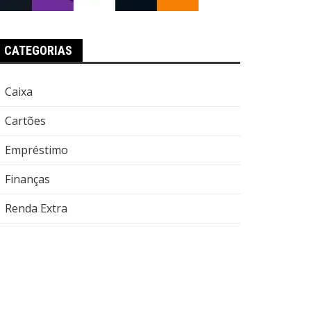
CATEGORIAS
Caixa
Cartões
Empréstimo
Finanças
Renda Extra