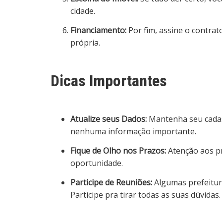
cidade.
Financiamento:
Por fim, assine o contrat
própria.
Dicas Importantes
Atualize seus Dados:
Mantenha seu cadas
nenhuma informação importante.
Fique de Olho nos Prazos:
Atenção aos pr
oportunidade.
Participe de Reuniões:
Algumas prefeitur
Participe pra tirar todas as suas dúvidas.