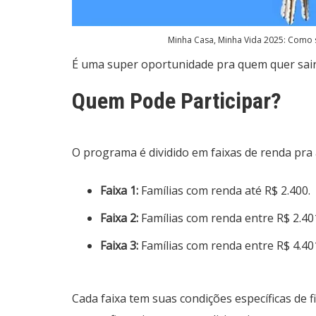
Minha Casa, Minha Vida 2025: Como s
É uma super oportunidade pra quem quer sair 
Quem Pode Participar?
O programa é dividido em faixas de renda pra a
Faixa 1:
Famílias com renda até R$ 2.400.
Faixa 2:
Famílias com renda entre R$ 2.401
Faixa 3:
Famílias com renda entre R$ 4.401
Cada faixa tem suas condições específicas de 