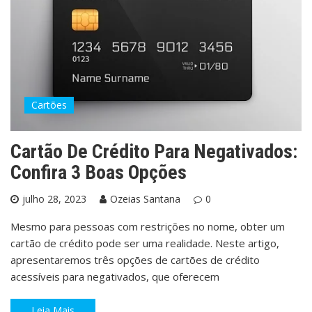
Cartões
Cartão De Crédito Para Negativados:
Confira 3 Boas Opções
julho 28, 2023
Ozeias Santana
0
Mesmo para pessoas com restrições no nome, obter um
cartão de crédito pode ser uma realidade. Neste artigo,
apresentaremos três opções de cartões de crédito
acessíveis para negativados, que oferecem
Leia Mais