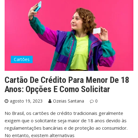
Cartões
Cartão De Crédito Para Menor De 18
Anos: Opções E Como Solicitar
agosto 19, 2023
Ozeias Santana
0
No Brasil, os cartões de crédito tradicionais geralmente
exigem que o solicitante seja maior de 18 anos devido às
regulamentações bancárias e de proteção ao consumidor.
No entanto, existem alternativas