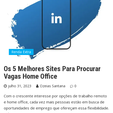
Renda Extra
Os 5 Melhores Sites Para Procurar
Vagas Home Office
julho 31, 2023
Ozeias Santana
0
Com o crescente interesse por opções de trabalho remoto
e home office, cada vez mais pessoas estão em busca de
oportunidades de emprego que ofereçam essa flexibilidade.