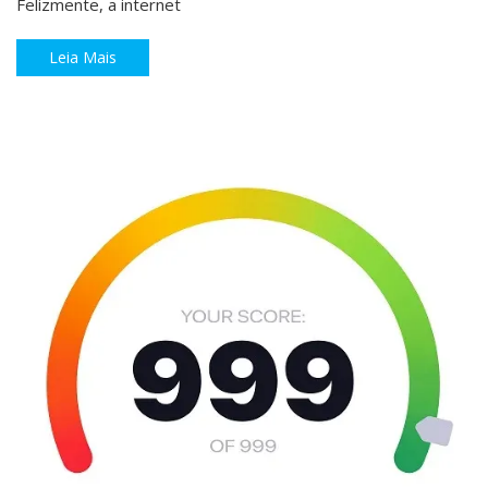
Felizmente, a internet
Leia Mais