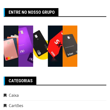
ENTRE NO NOSSO GRUPO
CATEGORIAS
Caixa
Cartões