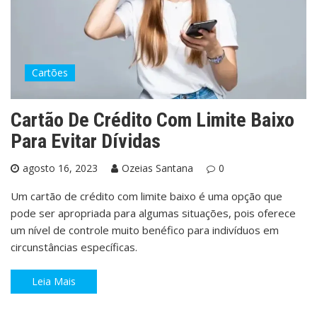
Cartões
Cartão De Crédito Com Limite Baixo
Para Evitar Dívidas
agosto 16, 2023
Ozeias Santana
0
Um cartão de crédito com limite baixo é uma opção que
pode ser apropriada para algumas situações, pois oferece
um nível de controle muito benéfico para indivíduos em
circunstâncias específicas.
Leia Mais