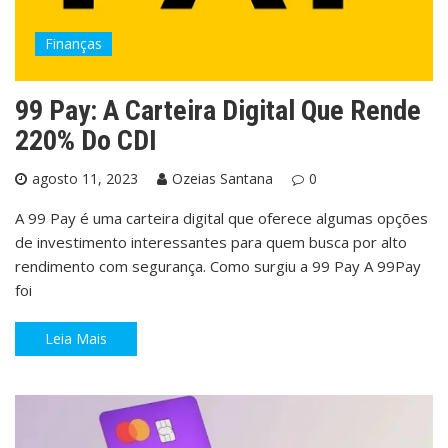
Finanças
99 Pay: A Carteira Digital Que Rende
220% Do CDI
agosto 11, 2023
Ozeias Santana
0
A 99 Pay é uma carteira digital que oferece algumas opções
de investimento interessantes para quem busca por alto
rendimento com segurança. Como surgiu a 99 Pay A 99Pay
foi
Leia Mais