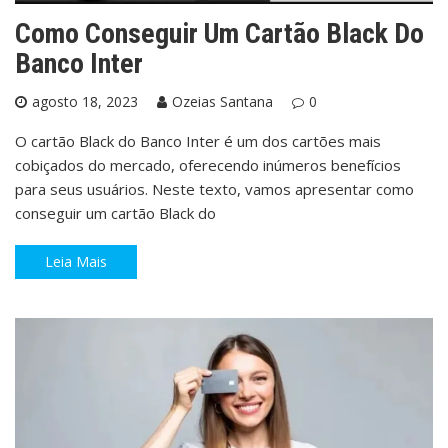
Como Conseguir Um Cartão Black Do
Banco Inter
agosto 18, 2023
Ozeias Santana
0
O cartão Black do Banco Inter é um dos cartões mais
cobiçados do mercado, oferecendo inúmeros benefícios
para seus usuários. Neste texto, vamos apresentar como
conseguir um cartão Black do
Leia Mais