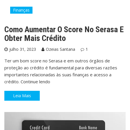
Finanças
Como Aumentar O Score No Serasa E
Obter Mais Crédito
julho 31, 2023
Ozeias Santana
1
Ter um bom score no Serasa e em outros órgãos de
proteção ao crédito é fundamental para diversas razões
importantes relacionadas às suas finanças e acesso a
crédito. Continue lendo
Leia Mais