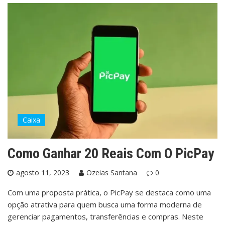
Caixa
Como Ganhar 20 Reais Com O PicPay
agosto 11, 2023
Ozeias Santana
0
Com uma proposta prática, o PicPay se destaca como uma
opção atrativa para quem busca uma forma moderna de
gerenciar pagamentos, transferências e compras. Neste