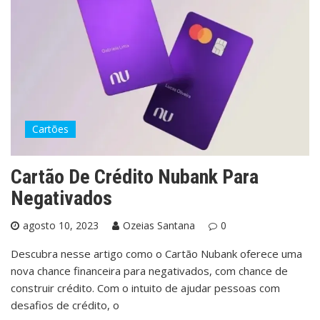
Cartões
Cartão De Crédito Nubank Para
Negativados
agosto 10, 2023
Ozeias Santana
0
Descubra nesse artigo como o Cartão Nubank oferece uma
nova chance financeira para negativados, com chance de
construir crédito. Com o intuito de ajudar pessoas com
desafios de crédito, o