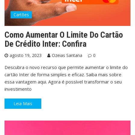
Cartões
Como Aumentar O Limite Do Cartão
De Crédito Inter: Confira
agosto 19, 2023
Ozeias Santana
0
Descubra o novo recurso que permite aumentar o limite do
cartão Inter de forma simples e eficaz. Saiba mais sobre
essa vantagem aqui. Agora é possível transformar o seu
investimento
Leia Mais