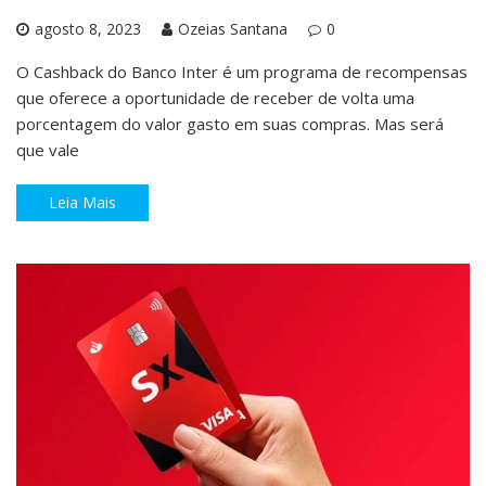
agosto 8, 2023
Ozeias Santana
0
O Cashback do Banco Inter é um programa de recompensas
que oferece a oportunidade de receber de volta uma
porcentagem do valor gasto em suas compras. Mas será
que vale
Leia Mais