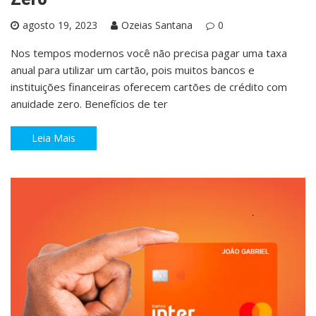
agosto 19, 2023
Ozeias Santana
0
Nos tempos modernos você não precisa pagar uma taxa
anual para utilizar um cartão, pois muitos bancos e
instituições financeiras oferecem cartões de crédito com
anuidade zero. Benefícios de ter
Leia Mais