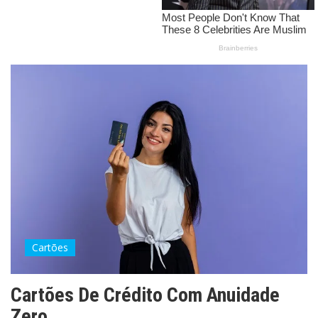
Cartões
Cartões De Crédito Com Anuidade
Zero