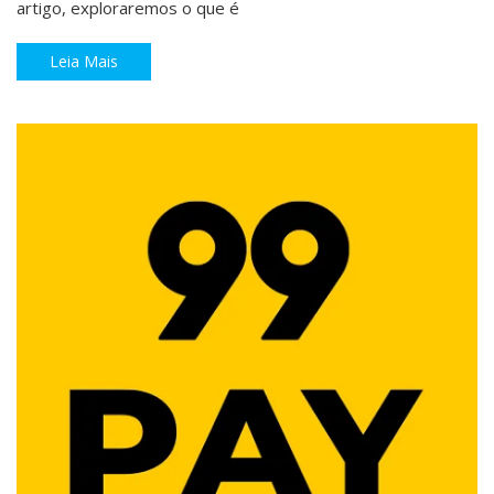
artigo, exploraremos o que é
Leia Mais