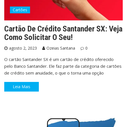
Cartões
Cartão De Crédito Santander SX: Veja
Como Solicitar O Seu!
agosto 2, 2023
Ozeias Santana
0
O cartão Santander SX é um cartão de crédito oferecido
pelo Banco Santander. Ele faz parte da categoria de cartões
de crédito sem anuidade, o que o torna uma opção
Leia Mais