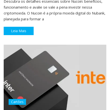
Descubra os detalhes essenciais sobre Nucoin: benefícios,
funcionamento e avalie se vale a pena investir nessa
criptomoeda. O Nucoin é a própria moeda digital do Nubank,
planejada para formar a
Leia Mais
Cartões