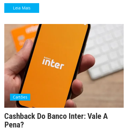
Leia Mais
Cartões
Cashback Do Banco Inter: Vale A
Pena?