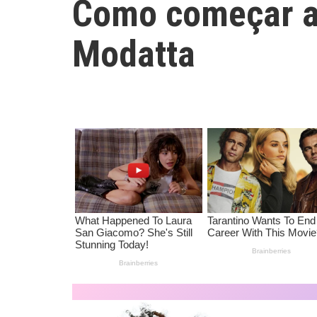
Como começar a
Modatta