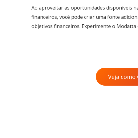
Ao aproveitar as oportunidades disponíveis n
financeiros, você pode criar uma fonte adicion
objetivos financeiros. Experimente o Modatta
Veja como 