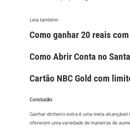
Leia também:
Como ganhar 20 reais com
Como Abrir Conta no Santa
Cartão NBC Gold com limite
Conclusão
Ganhar dinheiro extra é uma meta alcançável 
oferecem uma variedade de maneiras de aume