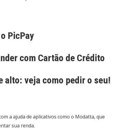
 o PicPay
nder com Cartão de Crédito
 alto: veja como pedir o seu!
com a ajuda de aplicativos como o Modatta, que
ntar sua renda.