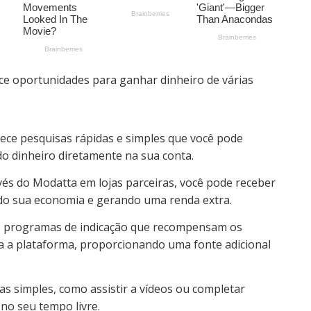
ce oportunidades para ganhar dinheiro de várias
ce pesquisas rápidas e simples que você pode
 dinheiro diretamente na sua conta.
és do Modatta em lojas parceiras, você pode receber
ndo sua economia e gerando uma renda extra.
ce programas de indicação que recompensam os
 a plataforma, proporcionando uma fonte adicional
s simples, como assistir a vídeos ou completar
no seu tempo livre.