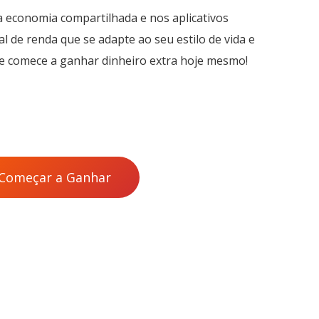
a economia compartilhada e nos aplicativos
al de renda que se adapte ao seu estilo de vida e
 e comece a ganhar dinheiro extra hoje mesmo!
Começar a Ganhar