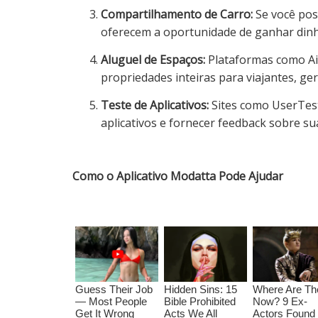
Compartilhamento de Carro:
Se você poss
oferecem a oportunidade de ganhar dinhe
Aluguel de Espaços:
Plataformas como Ai
propriedades inteiras para viajantes, g
Teste de Aplicativos:
Sites como UserTest
aplicativos e fornecer feedback sobre su
Como o Aplicativo Modatta Pode Ajudar