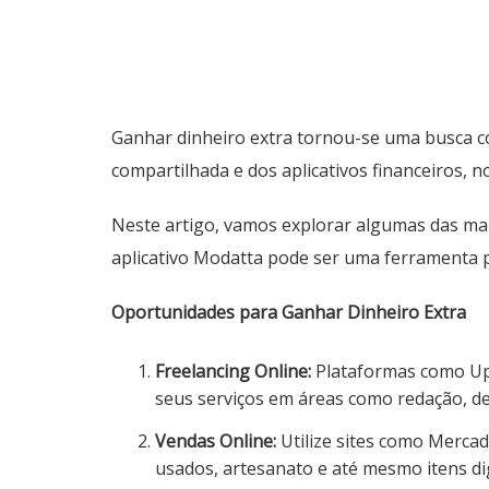
Ganhar dinheiro extra tornou-se uma busca c
compartilhada e dos aplicativos financeiros, 
Neste artigo, vamos explorar algumas das ma
aplicativo Modatta pode ser uma ferramenta 
Oportunidades para Ganhar Dinheiro Extra
Freelancing Online:
Plataformas como Upw
seus serviços em áreas como redação, de
Vendas Online:
Utilize sites como Mercad
usados, artesanato e até mesmo itens di