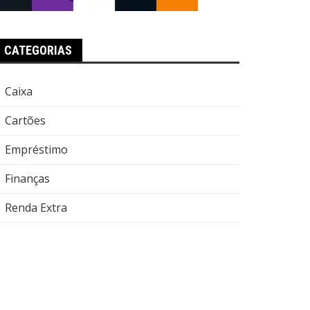
CATEGORIAS
Caixa
Cartões
Empréstimo
Finanças
Renda Extra