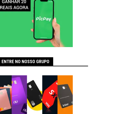
ENTRE NO NOSSO GRUPO