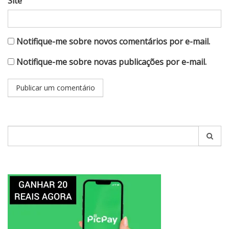
Site
Notifique-me sobre novos comentários por e-mail.
Notifique-me sobre novas publicações por e-mail.
Pesquisar
por: