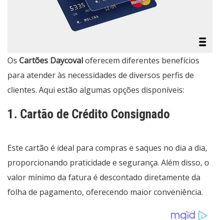
Os
Cartões Daycoval
oferecem diferentes benefícios
para atender às necessidades de diversos perfis de
clientes. Aqui estão algumas opções disponíveis:
1. Cartão de Crédito Consignado
Este cartão é ideal para compras e saques no dia a dia,
proporcionando praticidade e segurança. Além disso, o
valor mínimo da fatura é descontado diretamente da
folha de pagamento, oferecendo maior conveniência.