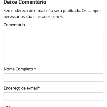
Deixe Comentário
Seu endereço de e-mail não será publicado. Os campos
necessários são marcados com *.
Comentário
Nome Completo *
Endereço de e-mail*