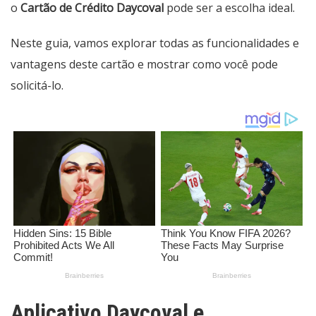
o
Cartão de Crédito Daycoval
pode ser a escolha ideal.
Neste guia, vamos explorar todas as funcionalidades e
vantagens deste cartão e mostrar como você pode
solicitá-lo.
Aplicativo Daycoval e