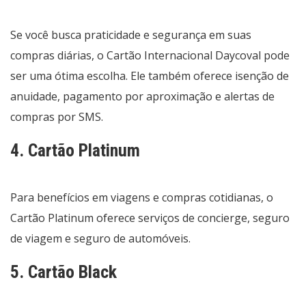
Se você busca praticidade e segurança em suas
compras diárias, o Cartão Internacional Daycoval pode
ser uma ótima escolha. Ele também oferece isenção de
anuidade, pagamento por aproximação e alertas de
compras por SMS.
4. Cartão Platinum
Para benefícios em viagens e compras cotidianas, o
Cartão Platinum oferece serviços de concierge, seguro
de viagem e seguro de automóveis.
5. Cartão Black