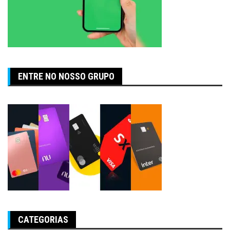
ENTRE NO NOSSO GRUPO
CATEGORIAS