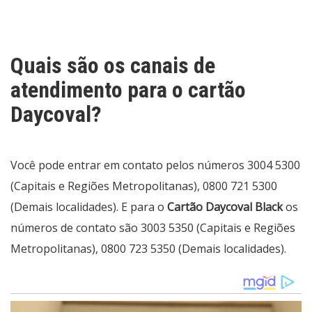
Quais são os canais de
atendimento para o cartão
Daycoval?
Você pode entrar em contato pelos números 3004 5300
(Capitais e Regiões Metropolitanas), 0800 721 5300
(Demais localidades). E para o
Cartão Daycoval Black
os
números de contato são 3003 5350 (Capitais e Regiões
Metropolitanas), 0800 723 5350 (Demais localidades).