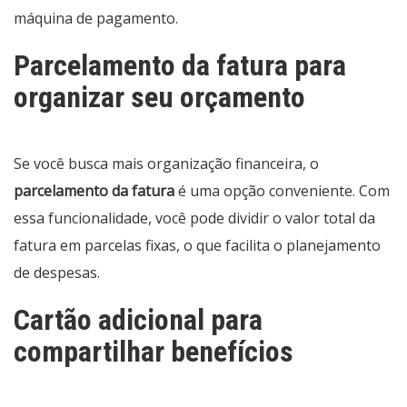
máquina de pagamento.
Parcelamento da fatura para
organizar seu orçamento
Se você busca mais organização financeira, o
parcelamento da fatura
é uma opção conveniente. Com
essa funcionalidade, você pode dividir o valor total da
fatura em parcelas fixas, o que facilita o planejamento
de despesas.
Cartão adicional para
compartilhar benefícios