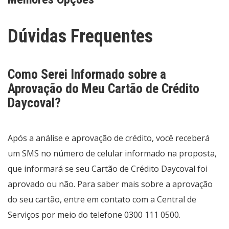
Dúvidas Frequentes
Como Serei Informado sobre a
Aprovação do Meu Cartão de Crédito
Daycoval?
Após a análise e aprovação de crédito, você receberá
um SMS no número de celular informado na proposta,
que informará se seu Cartão de Crédito Daycoval foi
aprovado ou não. Para saber mais sobre a aprovação
do seu cartão, entre em contato com a Central de
Serviços por meio do telefone 0300 111 0500.