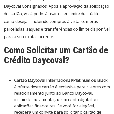
Daycoval Consignados. Após a aprovação da solicitação
do cartão, você poderá usar o seu limite de crédito
como desejar, incluindo compras à vista, compras
parceladas, saques e transferências do limite disponível
para a sua conta corrente.
Como Solicitar um Cartão de
Crédito Daycoval?
Cartão Daycoval Internacional/Platinum ou Black:
A oferta deste cartão é exclusiva para clientes com
relacionamento junto ao Banco Daycoval,
incluindo movimentação em conta digital ou
aplicações financeiras. Se você for elegível,
receberá um convite para solicitar o cartão de