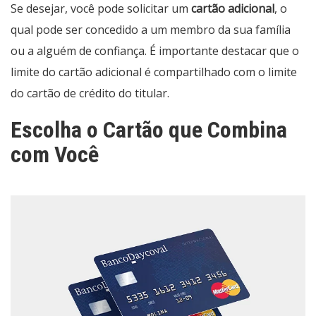
Se desejar, você pode solicitar um
cartão adicional
, o
qual pode ser concedido a um membro da sua família
ou a alguém de confiança. É importante destacar que o
limite do cartão adicional é compartilhado com o limite
do cartão de crédito do titular.
Escolha o Cartão que Combina
com Você