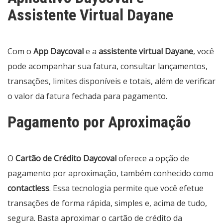
Assistente Virtual Dayane
Com o
App Daycoval
e a
assistente virtual Dayane
, você
pode acompanhar sua fatura, consultar lançamentos,
transações, limites disponíveis e totais, além de verificar
o valor da fatura fechada para pagamento.
Pagamento por Aproximação
O
Cartão de Crédito Daycoval
oferece a opção de
pagamento por aproximação, também conhecido como
contactless
. Essa tecnologia permite que você efetue
transações de forma rápida, simples e, acima de tudo,
segura. Basta aproximar o cartão de crédito da