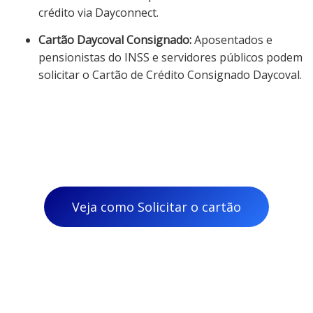
crédito via Dayconnect.
Cartão Daycoval Consignado:
Aposentados e
pensionistas do INSS e servidores públicos podem
solicitar o Cartão de Crédito Consignado Daycoval.
Veja como Solicitar o cartão