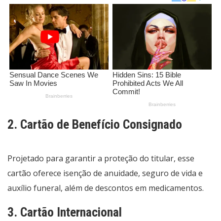
2. Cartão de Benefício Consignado
Projetado para garantir a proteção do titular, esse
cartão oferece isenção de anuidade, seguro de vida e
auxílio funeral, além de descontos em medicamentos.
3. Cartão Internacional