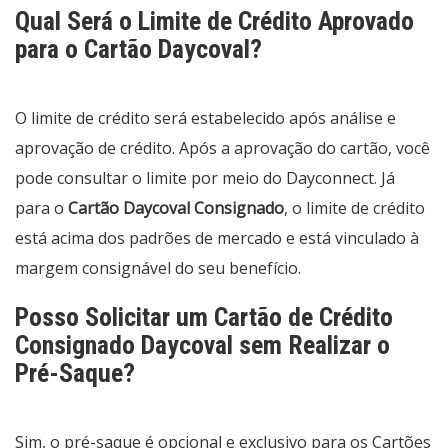
Qual Será o Limite de Crédito Aprovado
para o Cartão Daycoval?
O limite de crédito será estabelecido após análise e
aprovação de crédito. Após a aprovação do cartão, você
pode consultar o limite por meio do Dayconnect. Já
para o
Cartão Daycoval Consignado
, o limite de crédito
está acima dos padrões de mercado e está vinculado à
margem consignável do seu benefício.
Posso Solicitar um Cartão de Crédito
Consignado Daycoval sem Realizar o
Pré-Saque?
Sim, o pré-saque é opcional e exclusivo para os Cartões