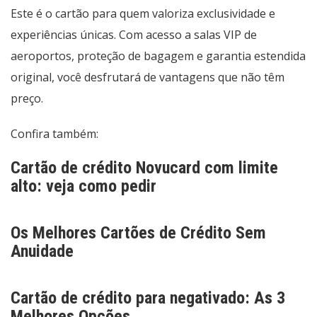
Este é o cartão para quem valoriza exclusividade e
experiências únicas. Com acesso a salas VIP de
aeroportos, proteção de bagagem e garantia estendida
original, você desfrutará de vantagens que não têm
preço.
Confira também:
Cartão de crédito Novucard com limite
alto: veja como pedir
Os Melhores Cartões de Crédito Sem
Anuidade
Cartão de crédito para negativado: As 3
Melhores Opções